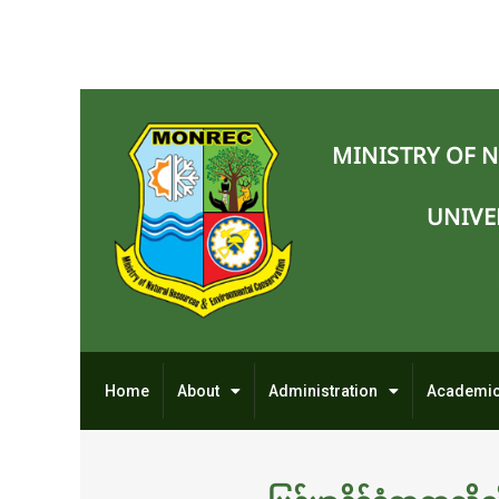
MINISTRY OF 
UNIVE
Home
About
Administration
Academi