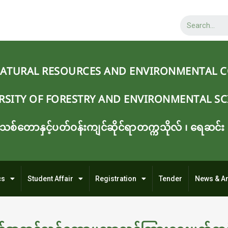
NATURAL RESOURCES AND ENVIRONMENTAL 
RSITY OF FORESTRY AND ENVIRONMENTAL SC
သစ်တောနှင့်ပတ်ဝန်းကျင်ဆိုင်ရာတက္ကသိုလ် ၊ ‌ရေဆင်း
cs
Student Affair
Registration
Tender
News & A