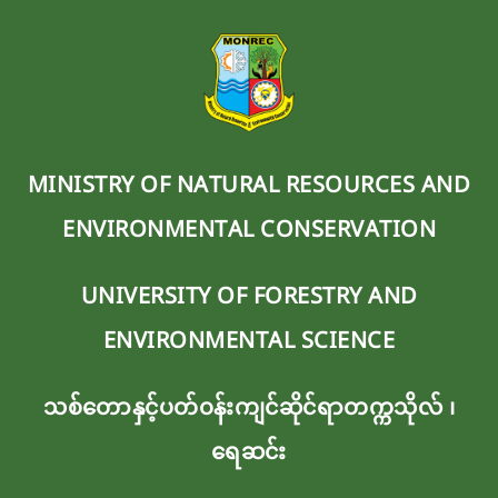
MINISTRY OF NATURAL RESOURCES AND
ENVIRONMENTAL CONSERVATION
UNIVERSITY OF FORESTRY AND
ENVIRONMENTAL SCIENCE
သစ်တောနှင့်ပတ်ဝန်းကျင်ဆိုင်ရာတက္ကသိုလ် ၊
‌ရေဆင်း