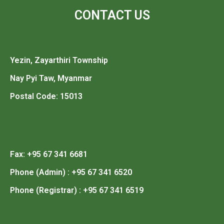
CONTACT US
Yezin, Zayarthiri Township
Nay Pyi Taw, Myanmar
Postal Code: 15013
Fax: +95 67 341 6681
Phone (Admin) : +95 67 341 6520
Phone (Registrar) : +95 67 341 6519