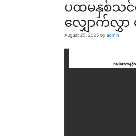
ပထမနှစ်သင်တန
လျှောက်လွှာ 
August 25, 2025
by
admin