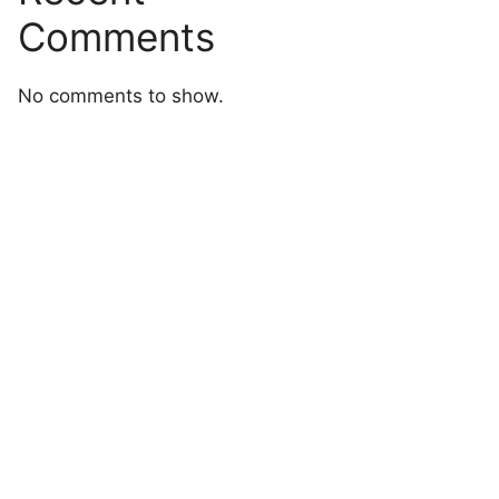
Comments
No comments to show.