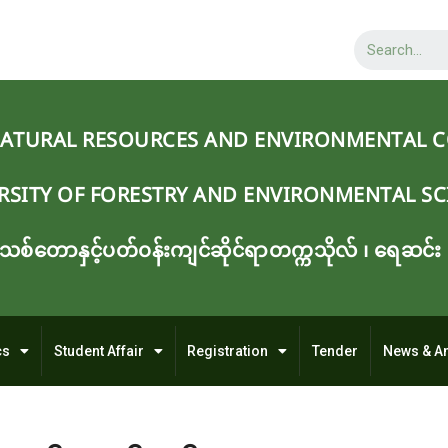
NATURAL RESOURCES AND ENVIRONMENTAL 
RSITY OF FORESTRY AND ENVIRONMENTAL SC
သစ်တောနှင့်ပတ်ဝန်းကျင်ဆိုင်ရာတက္ကသိုလ် ၊ ‌ရေဆင်း
cs
Student Affair
Registration
Tender
News & A