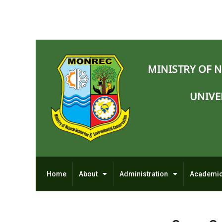
MINISTRY OF 
UNIVE
Home
About
Administration
Academi