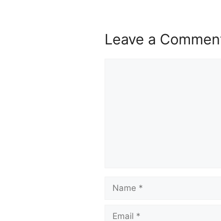
Leave a Commen